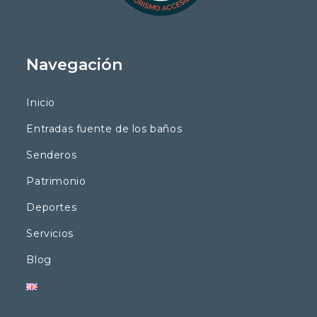
Navegación
Inicio
Entradas fuente de los baños
Senderos
Patrimonio
Deportes
Servicios
Blog