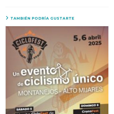
TAMBIÉN PODRÍA GUSTARTE