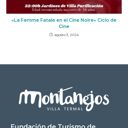
«La Femme Fatale en el Cine Noire» Ciclo de
Cine
agosto 3, 2024
Fundación de Turismo de