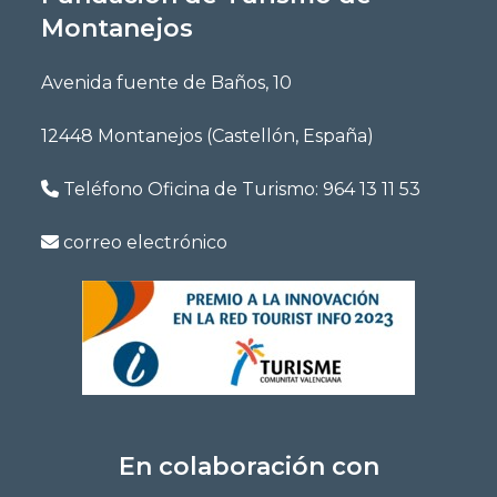
Montanejos
Avenida fuente de Baños, 10
12448 Montanejos (Castellón, España)
Teléfono Oficina de Turismo:
964 13 11 53
correo electrónico
En colaboración con