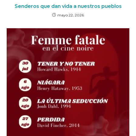
Senderos que dan vida a nuestros pueblos
mayo 22, 2026