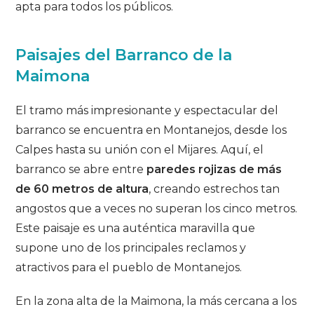
apta para todos los públicos.
Paisajes del Barranco de la
Maimona
El tramo más impresionante y espectacular del
barranco se encuentra en Montanejos, desde los
Calpes hasta su unión con el Mijares. Aquí, el
barranco se abre entre
paredes rojizas de más
de 60 metros de altura
, creando estrechos tan
angostos que a veces no superan los cinco metros.
Este paisaje es una auténtica maravilla que
supone uno de los principales reclamos y
atractivos para el pueblo de Montanejos.
En la zona alta de la Maimona, la más cercana a los