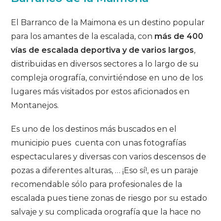
El Barranco de la Maimona es un destino popular
para los amantes de la escalada, con
más de 400
vías de escalada deportiva y de varios largos
,
distribuidas en diversos sectores a lo largo de su
compleja orografía, convirtiéndose en uno de los
lugares más visitados por estos aficionados en
Montanejos.
Es uno de los destinos más buscados en el
municipio pues cuenta con unas fotografías
espectaculares y diversas con varios descensos de
pozas a diferentes alturas, … ¡Eso sí!, es un paraje
recomendable sólo para profesionales de la
escalada pues tiene zonas de riesgo por su estado
salvaje y su complicada orografía que la hace no