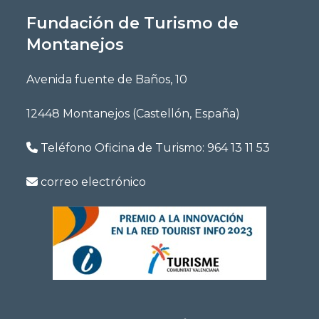
Fundación de Turismo de
Montanejos
Avenida fuente de Baños, 10
12448 Montanejos (Castellón, España)
Teléfono Oficina de Turismo:
964 13 11 53
correo electrónico