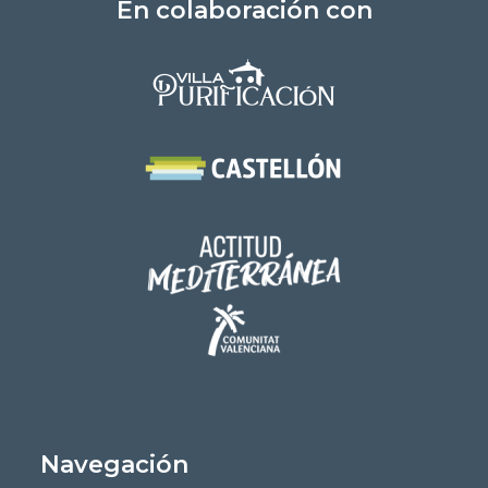
En colaboración con
Navegación