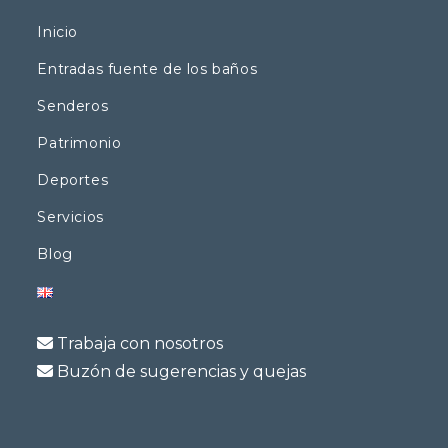
Inicio
Entradas fuente de los baños
Senderos
Patrimonio
Deportes
Servicios
Blog
Trabaja con nosotros
Buzón de sugerencias y quejas