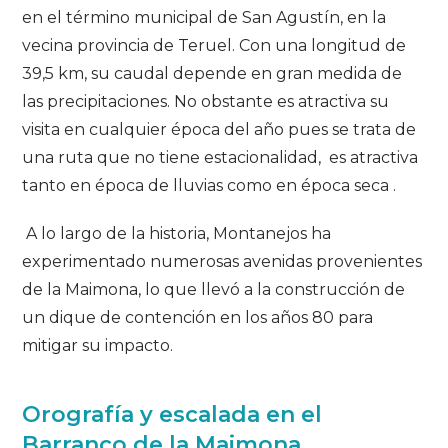
en el término municipal de San Agustín, en la
vecina provincia de Teruel. Con una longitud de
39,5 km, su caudal depende en gran medida de
las precipitaciones. No obstante es atractiva su
visita en cualquier época del año pues se trata de
una ruta que no tiene estacionalidad, es atractiva
tanto en época de lluvias como en época seca .
A lo largo de la historia, Montanejos ha
experimentado numerosas avenidas provenientes
de la Maimona, lo que llevó a la construcción de
un dique de contención en los años 80 para
mitigar su impacto.
Orografía y escalada en el
Barranco de la Maimona