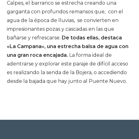
Calpes, el barranco se estrecha creando una
garganta con profundos remansos que, con el
agua de la época de lluvias, se convierten en
impresionantes pozas y cascadas en las que
bañarse y refrescarse.
De todas ellas, destaca
«La Campana», una estrecha balsa de agua con
una gran roca encajada.
La forma ideal de
adentrarse y explorar este paraje de difícil acceso
es realizando la senda de la Bojera, o accediendo
desde la bajada que hay junto al Puente Nuevo.