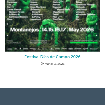
Festival Días de Campo 2026
mayo 13, 2026