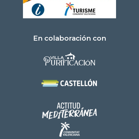
En colaboración con