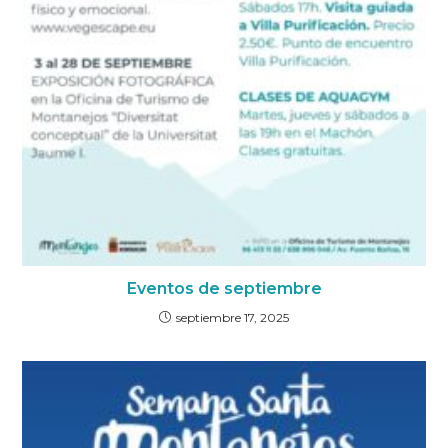
Eventos de septiembre
septiembre 17, 2025