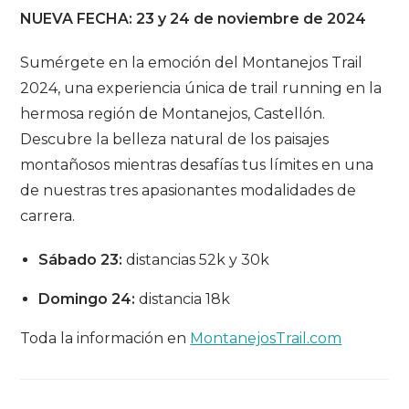
NUEVA FECHA: 23 y 24 de noviembre de 2024
Sumérgete en la emoción del Montanejos Trail
2024, una experiencia única de trail running en la
hermosa región de Montanejos, Castellón.
Descubre la belleza natural de los paisajes
montañosos mientras desafías tus límites en una
de nuestras tres apasionantes modalidades de
carrera.
Sábado 23:
distancias 52k y 30k
Domingo 24:
distancia 18k
Toda la información en
MontanejosTrail.com