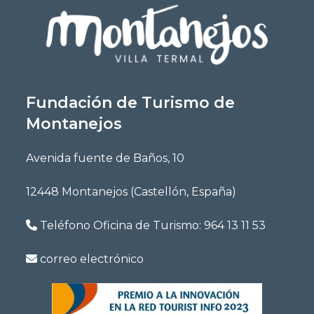
Fundación de Turismo de
Montanejos
Avenida fuente de Baños, 10
12448 Montanejos (Castellón, España)
Teléfono Oficina de Turismo:
964 13 11 53
correo electrónico