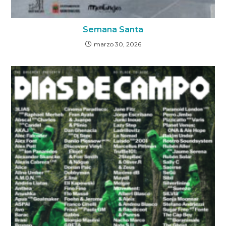
Semana Santa
marzo 30, 2026