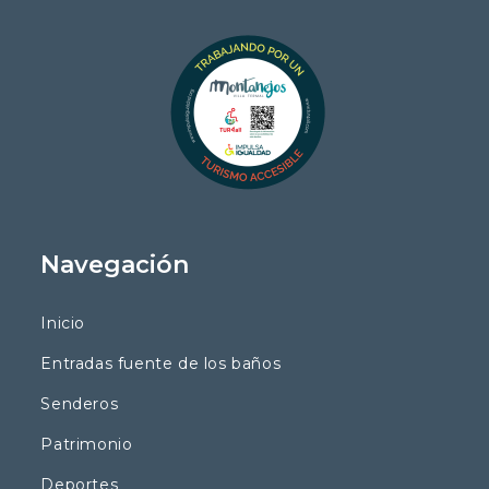
Navegación
Inicio
Entradas fuente de los baños
Senderos
Patrimonio
Deportes