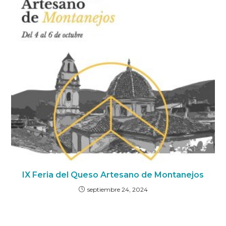
IX Feria del Queso Artesano de Montanejos
septiembre 24, 2024