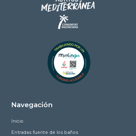
Navegación
Inicio
Entradas fuente de los baños