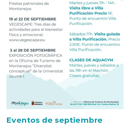
Eventos de septiembre