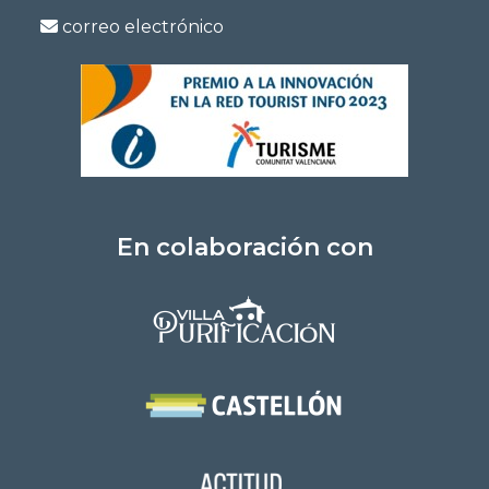
correo electrónico
En colaboración con