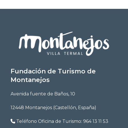
Fundación de Turismo de
Montanejos
Avenida fuente de Baños, 10
12448 Montanejos (Castellón, España)
Teléfono Oficina de Turismo:
964 13 11 53