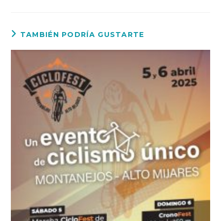
TAMBIÉN PODRÍA GUSTARTE