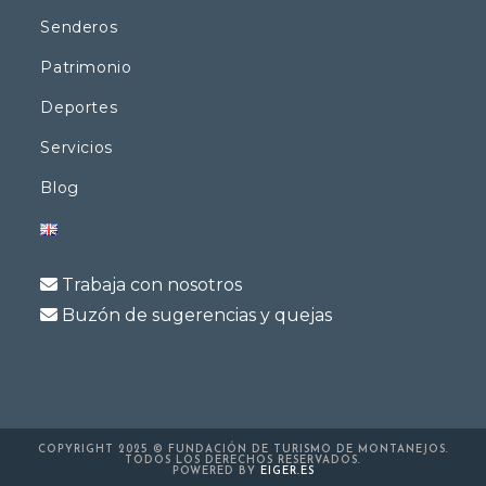
Senderos
Patrimonio
Deportes
Servicios
Blog
Trabaja con nosotros
Buzón de sugerencias y quejas
COPYRIGHT 2025 © FUNDACIÓN DE TURISMO DE MONTANEJOS.
TODOS LOS DERECHOS RESERVADOS.
POWERED BY
EIGER.ES