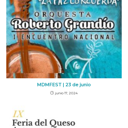
MDMFEST | 23 de junio
junio 17, 2024