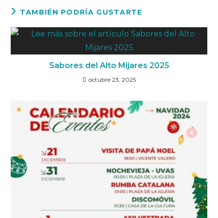
TAMBIÉN PODRÍA GUSTARTE
Sabores del Alto Mijares 2025
octubre 23, 2025