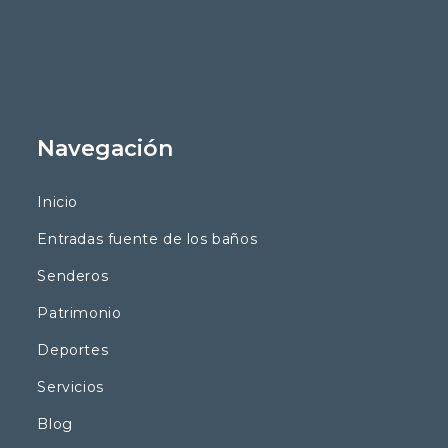
Navegación
Inicio
Entradas fuente de los baños
Senderos
Patrimonio
Deportes
Servicios
Blog