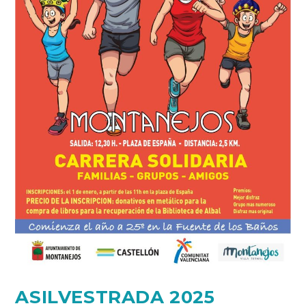
ASILVESTRADA 2025