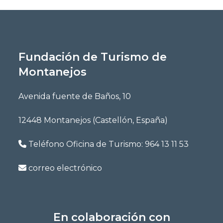
Fundación de Turismo de
Montanejos
Avenida fuente de Baños, 10
12448 Montanejos (Castellón, España)
Teléfono Oficina de Turismo:
964 13 11 53
correo electrónico
En colaboración con