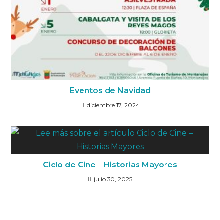
Eventos de Navidad
diciembre 17, 2024
Ciclo de Cine – Historias Mayores
julio 30, 2025