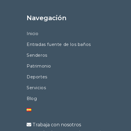
Navegación
Inicio
Entradas fuente de los baños
Senderos
Patrimonio
Deportes
Servicios
Blog
Trabaja con nosotros