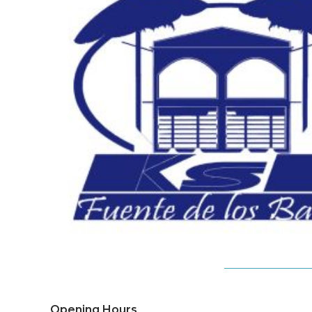
Opening Hours