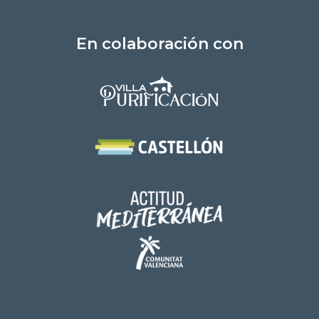
En colaboración con