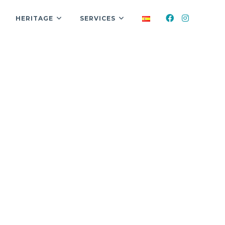
HERITAGE
SERVICES