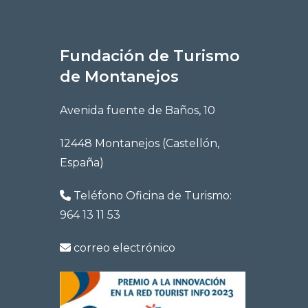
Fundación de Turismo
de Montanejos
Avenida fuente de Baños, 10
12448 Montanejos (Castellón,
España)
Teléfono Oficina de Turismo:
964 13 11 53
correo electrónico