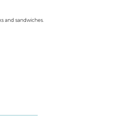
cks and sandwiches.