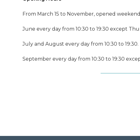
From March 15 to November, opened weekends a
June every day from 10:30 to 19:30 except Thu
July and August every day from 10:30 to 19:30.
September every day from 10:30 to 19:30 exce