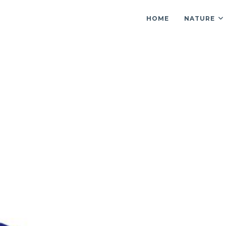
HOME
NATURE