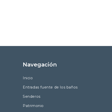
Navegación
Inicio
Entradas fuente de los baños
Senderos
Patrimonio