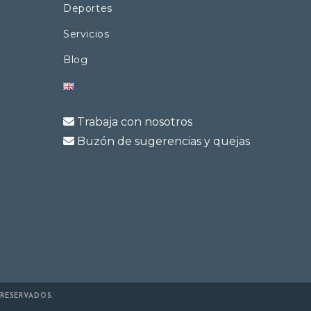
Deportes
Servicios
Blog
Trabaja con nosotros
Buzón de sugerencias y quejas
RESERVADOS.